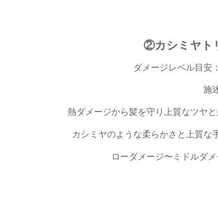
②
カシミヤト
ダメージレベル目安
施
熱ダメージから髪を守り上質なツヤと
カシミヤのような柔らかさと上質な
ローダメージ〜ミドルダメ