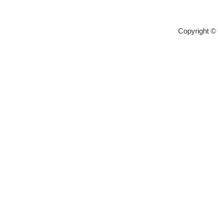
Copyright ©