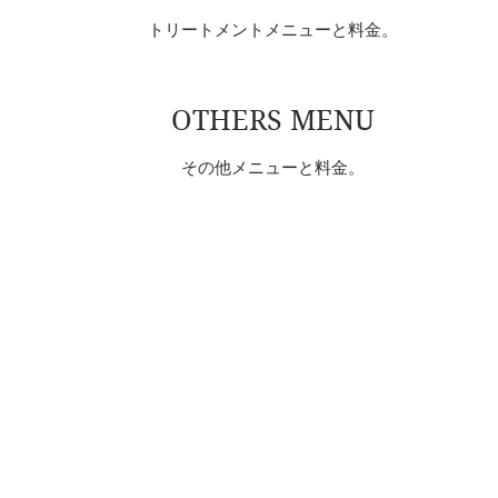
トリートメントメニューと料金。
OTHERS MENU
その他メニューと料金
。