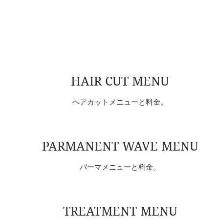
HAIR CUT MENU
ヘアカットメニューと料金。
PARMANENT WAVE MENU
パーマメニューと料金。
TREATMENT MENU