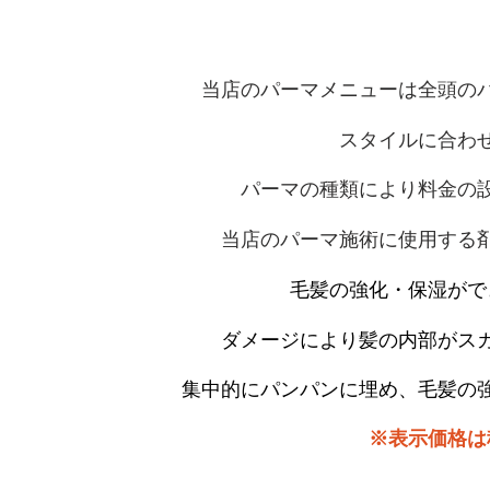
当店のパーマメニューは全頭の
スタイルに合わ
パーマの種類により
料金の
当店のパーマ施術に使用する
毛髪の強化・保湿がで
ダメージにより髪の内部がス
集中的に
パンパンに埋め、
毛髪の
※表示価格は